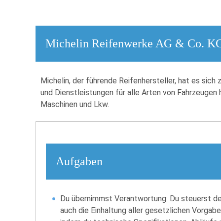
Michelin Reifenwerke AG & Co. K
Michelin, der führende Reifenhersteller, hat es sic
und Dienstleistungen für alle Arten von Fahrzeugen 
Maschinen und Lkw.
Aufgaben
Du übernimmst Verantwortung: Du steuerst d
auch die Einhaltung aller gesetzlichen Vorgabe