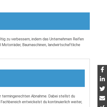
haltig zu verbessern, indem das Unternehmen Reifen
nd Motorräder, Baumaschinen, landwirtschaftliche
 termingerechten Abnahme. Dabei stellst du
 Fachbereich entwickelst du kontinuierlich weiter,