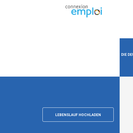
DIE D
LEBENSLAUF HOCHLADEN