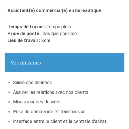
Assistant(e) commercial(e) en bureautique
Temps de travail :
temps plein
Prise de poste :
dès que possible
Lieu de travail :
Kehl
Vos missions
Saisie des données
Assurer les relations avec nos clients
Mise à jour des données
Prise de commande et transmission
Interface entre le client et la centrale d'achat