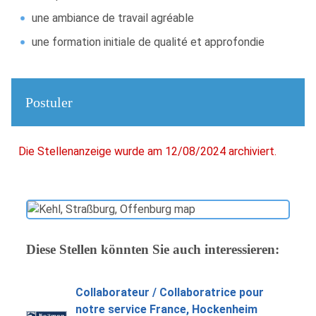
une ambiance de travail agréable
une formation initiale de qualité et approfondie
Postuler
Die Stellenanzeige wurde am 12/08/2024 archiviert.
Diese Stellen könnten Sie auch interessieren:
Collaborateur / Collaboratrice pour
notre service France, Hockenheim