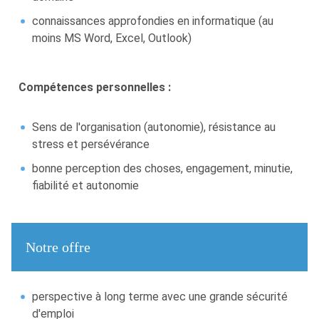
connaissances approfondies en informatique (au
moins MS Word, Excel, Outlook)
Compétences personnelles :
Sens de l'organisation (autonomie), résistance au
stress et persévérance
bonne perception des choses, engagement, minutie,
fiabilité et autonomie
Notre offre
perspective à long terme avec une grande sécurité
d'emploi