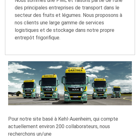
Nous sommes une PME et faisons partie de l'une
des principales entreprises de transport dans le
secteur des fruits et légumes. Nous proposons à
nos clients une large gamme de services
logistiques et de stockage dans notre propre
entrepôt frigorifique.
Pour notre site basé à Kehl-Auenheim, qui compte
actuellement environ 200 collaborateurs, nous
recherchons un/une