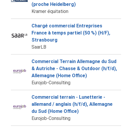
(proche Heidelberg)
Kramer équitation
Chargé commercial Entreprises
France à temps partiel (50 %) (H/F),
Strasbourg
SaarLB
Commercial Terrain Allemagne du Sud
& Autriche - Chasse & Outdoor (h/f/d),
Allemagne (Home Office)
Eurojob-Consulting
Commercial terrain - Lunetterie -
allemand / anglais (h/f/d), Allemagne
du Sud (Home Office)
Eurojob-Consulting