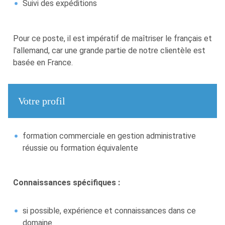
Suivi des expéditions
Pour ce poste, il est impératif de maîtriser le français et
l'allemand, car une grande partie de notre clientèle est
basée en France.
Votre profil
formation commerciale en gestion administrative
réussie ou formation équivalente
Connaissances spécifiques :
si possible, expérience et connaissances dans ce
domaine