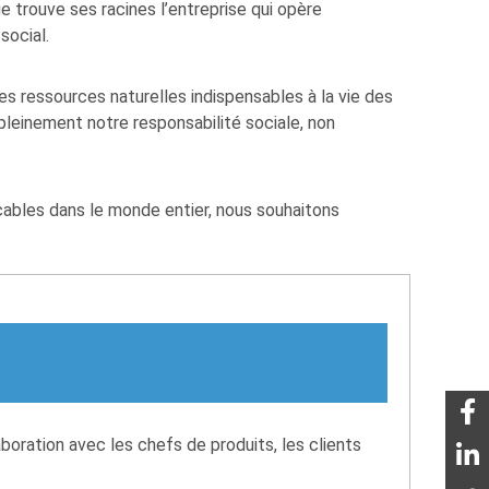
e trouve ses racines l’entreprise qui opère
social.
s ressources naturelles indispensables à la vie des
pleinement notre responsabilité sociale, non
cables dans le monde entier, nous souhaitons
aboration avec les chefs de produits, les clients