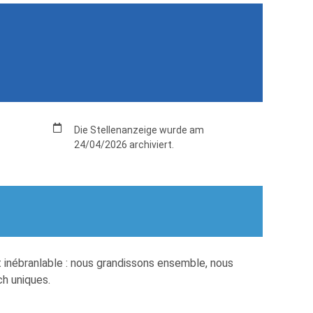
Die Stellenanzeige wurde am
24/04/2026 archiviert.
 inébranlable : nous grandissons ensemble, nous
ch uniques.