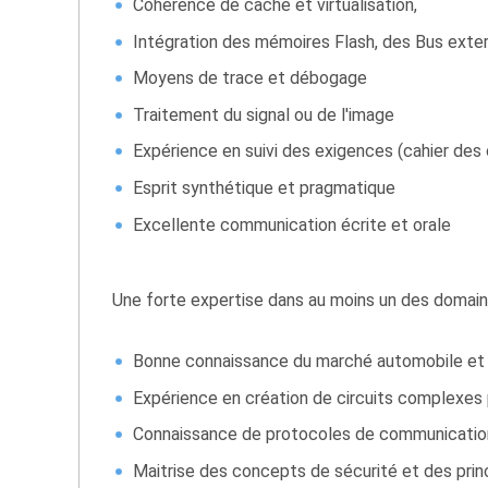
Cohérence de cache et virtualisation,
Intégration des mémoires Flash, des Bus exte
Moyens de trace et débogage
Traitement du signal ou de l'image
Expérience en suivi des exigences (cahier des 
Esprit synthétique et pragmatique
Excellente communication écrite et orale
Une forte expertise dans au moins un des domaines
Bonne connaissance du marché automobile et 
Expérience en création de circuits complexes 
Connaissance de protocoles de communication
Maitrise des concepts de sécurité et des princ