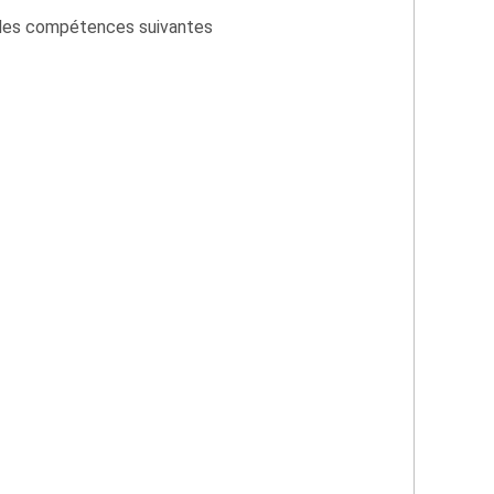
z des compétences suivantes