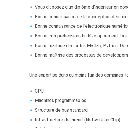
Vous disposez d’un diplôme d’ingénieur en co
Bonne connaissance de la conception des circu
Bonne connaissance de l'électronique numériq
Bonne compréhension du développement logici
Bonne maîtrise des outils Matlab, Python, Doo
Bonne maîtrise des processus de développeme
Une expertise dans au moins l'un des domaines fo
CPU
Machines programmables
Structure de bus standard
Infrastructure de circuit (Network on Chip)