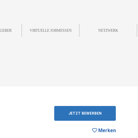
GEBER
VIRTUELLE JOBMESSEN
NETZWERK
ZURÜCK
JETZT BEWERBEN
Merken