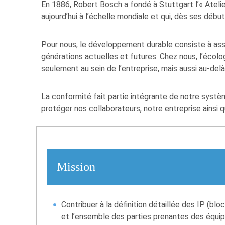
En 1886, Robert Bosch a fondé à Stuttgart l’« Atelie
aujourd’hui à l’échelle mondiale et qui, dès ses débu
Pour nous, le développement durable consiste à assu
générations actuelles et futures. Chez nous, l’écolo
seulement au sein de l’entreprise, mais aussi au-delà
La conformité fait partie intégrante de notre systè
protéger nos collaborateurs, notre entreprise ainsi q
Mission
Contribuer à la définition détaillée des IP (bl
et l’ensemble des parties prenantes des équi