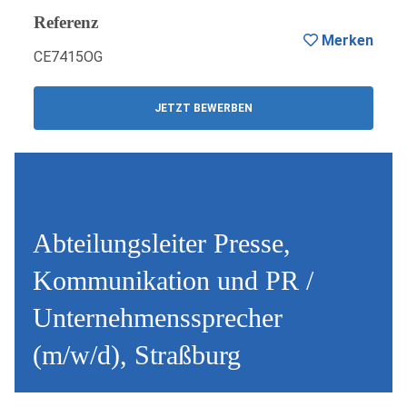
Referenz
Merken
CE7415OG
JETZT BEWERBEN
Abteilungsleiter Presse,
Kommunikation und PR /
Unternehmenssprecher
(m/w/d), Straßburg