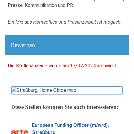
Presse, Kommunikation und PR.
Ein Mix aus Homeoffice und Präsenzarbeit ist möglich.
Bewerben
Die Stellenanzeige wurde am 17/07/2024 archiviert.
Diese Stellen könnten Sie auch interessieren:
European Funding Officer (m/w/d),
Straßburg