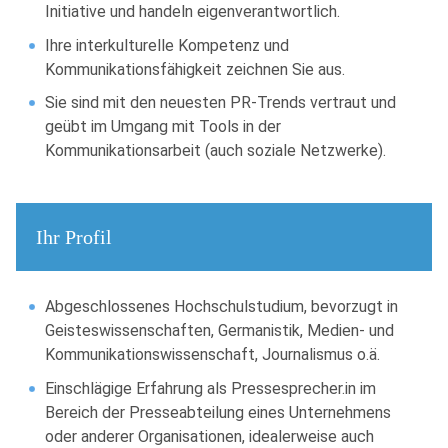
Initiative und handeln eigenverantwortlich.
Ihre interkulturelle Kompetenz und
Kommunikationsfähigkeit zeichnen Sie aus.
Sie sind mit den neuesten PR-Trends vertraut und
geübt im Umgang mit Tools in der
Kommunikationsarbeit (auch soziale Netzwerke).
Ihr Profil
Abgeschlossenes Hochschulstudium, bevorzugt in
Geisteswissenschaften, Germanistik, Medien- und
Kommunikationswissenschaft, Journalismus o.ä.
Einschlägige Erfahrung als Pressesprecher.in im
Bereich der Presseabteilung eines Unternehmens
oder anderer Organisationen, idealerweise auch