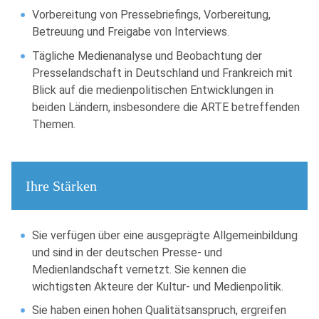
Vorbereitung von Pressebriefings, Vorbereitung,
Betreuung und Freigabe von Interviews.
Tägliche Medienanalyse und Beobachtung der
Presselandschaft in Deutschland und Frankreich mit
Blick auf die medienpolitischen Entwicklungen in
beiden Ländern, insbesondere die ARTE betreffenden
Themen.
Ihre Stärken
Sie verfügen über eine ausgeprägte Allgemeinbildung
und sind in der deutschen Presse- und
Medienlandschaft vernetzt. Sie kennen die
wichtigsten Akteure der Kultur- und Medienpolitik.
Sie haben einen hohen Qualitätsanspruch, ergreifen