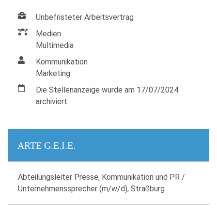
Unbefristeter Arbeitsvertrag
Medien
Multimedia
Kommunikation
Marketing
Die Stellenanzeige wurde am 17/07/2024
archiviert.
ARTE G.E.I.E.
Abteilungsleiter Presse, Kommunikation und PR /
Unternehmenssprecher (m/w/d), Straßburg