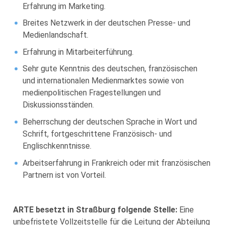
Erfahrung im Marketing.
Breites Netzwerk in der deutschen Presse- und
Medienlandschaft.
Erfahrung in Mitarbeiterführung.
Sehr gute Kenntnis des deutschen, französischen
und internationalen Medienmarktes sowie von
medienpolitischen Fragestellungen und
Diskussionsständen.
Beherrschung der deutschen Sprache in Wort und
Schrift, fortgeschrittene Französisch- und
Englischkenntnisse.
Arbeitserfahrung in Frankreich oder mit französischen
Partnern ist von Vorteil.
ARTE besetzt in Straßburg folgende Stelle:
Eine
unbefristete Vollzeitstelle für die Leitung der Abteilung