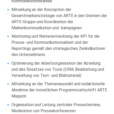
Kommunikationskanäle.
Mitwirkung an der Konzeption der
Gesamtmarkenstrategie von ARTE in den Gremien der
ARTE-Gruppe und Koordination der
Markenkommunikation und -kampagnen.
Monitoring und Weiterentwicklung der KPI für die
Presse- und Kommunikationsarbeit und der
Reportings gemäß den strategischen Zielindikatoren
des Unternehmens.
Optimierung der Arbeitsorganisation der Abteilung
und des Einsatzes von Tools (CRM, Bearbeitung und
Verwaltung von Text- und Bildmaterial).
Mitwirkung an der Themenauswahl und redaktionelle
Abnahme der monatlichen Programmzeitschrift ARTE
Magazin.
Organisation und Leitung zentraler Pressetermine,
Moderation von Pressekonferenzen.