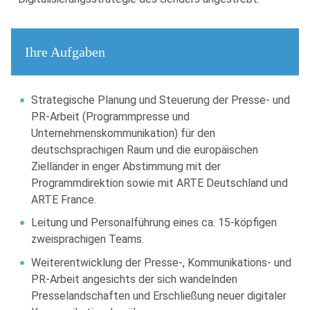
Ihre Aufgaben
Strategische Planung und Steuerung der Presse- und
PR-Arbeit (Programmpresse und
Unternehmenskommunikation) für den
deutschsprachigen Raum und die europäischen
Zielländer in enger Abstimmung mit der
Programmdirektion sowie mit ARTE Deutschland und
ARTE France.
Leitung und Personalführung eines ca. 15-köpfigen
zweisprachigen Teams.
Weiterentwicklung der Presse-, Kommunikations- und
PR-Arbeit angesichts der sich wandelnden
Presselandschaften und Erschließung neuer digitaler